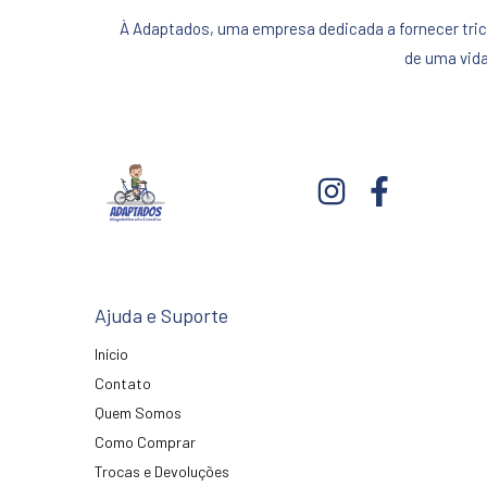
À Adaptados, uma empresa dedicada a fornecer tric
de uma vida
Ajuda e Suporte
Início
Contato
Quem Somos
Como Comprar
Trocas e Devoluções