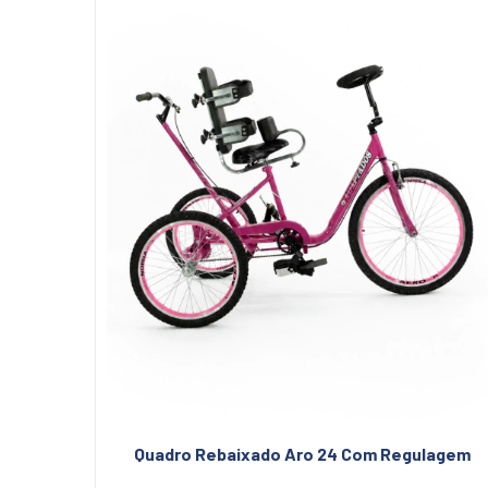
Quadro Rebaixado Aro 24 Com Regulagem