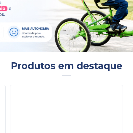
Produtos em destaque