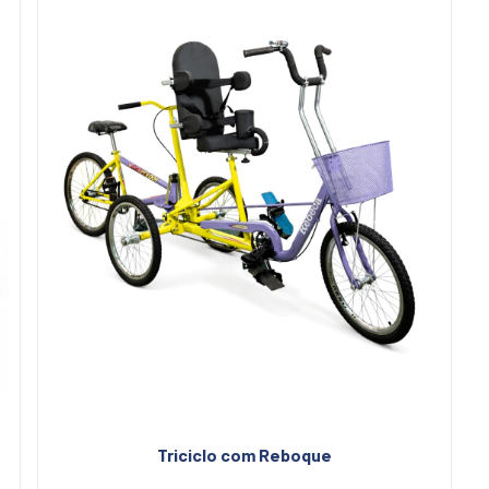
Triciclo com Reboque