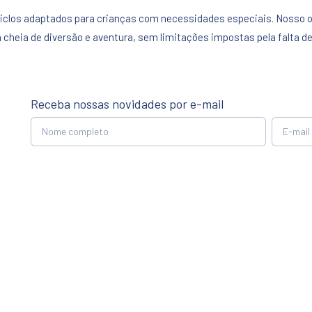
iclos adaptados para crianças com necessidades especiais. Nosso ob
 cheia de diversão e aventura, sem limitações impostas pela falta d
Receba nossas novidades por e-mail